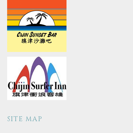
SITE MAP