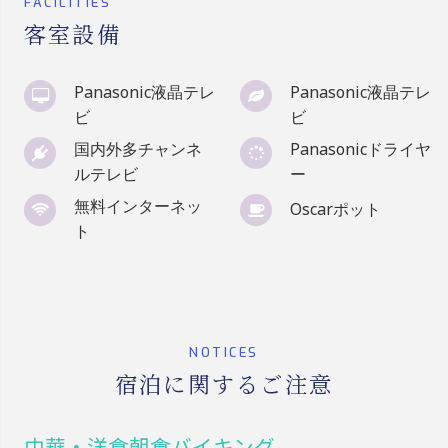
FACILITIES
客室設備
Panasonic液晶テレ
Panasonic液晶テレ
ビ
ビ
国内外多チャンネ
Panasonicドライヤ
ルテレビ
ー
無料インターネッ
Oscarポット
ト
NOTICES
宿泊に関するご注意
中華・洋食朝食バイキング