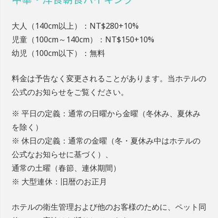
大人（140cm以上）：NT$280+10%
児童（100cm～140cm）：NT$150+10%
幼児（100cm以下）：無料
料金は予告なく変更されることがあります。当ホテルの
公式のお知らせをご覧ください。
※ 平日の定義：通常の日曜から金曜（冬休み、夏休み
を除く）
※ 休日の定義：通常の金曜（冬・夏休み中はホテルの
公式なお知らせに基づく）、
通常の土曜（春節、連休期間）
※ 大型連休：旧暦のお正月
ホテルの衛生管理および他のお客様のために、ペット同