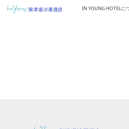
IN YOUNG HOTEL