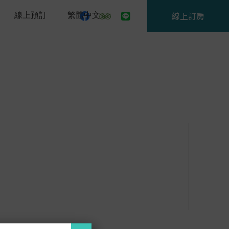
線上預訂
繁體中文
線上訂房