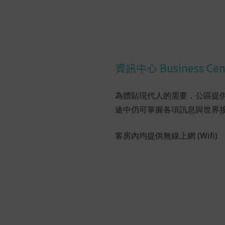
資訊中心 Business Cen
為體貼現代人的需要，公區提供W
途中仍可掌握各項訊息與世界
客房內均提供無線上網 (Wifi)