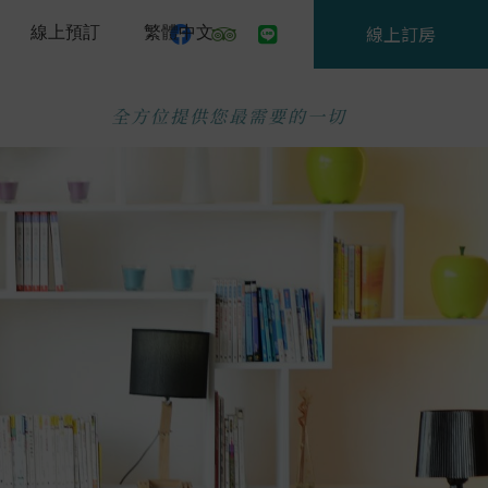
線上預訂
繁體中文
線上訂房
全方位提供您最需要的一切