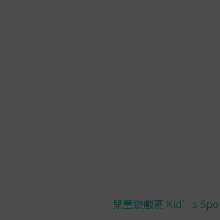
兒童遊戲區 Kid’s Spo