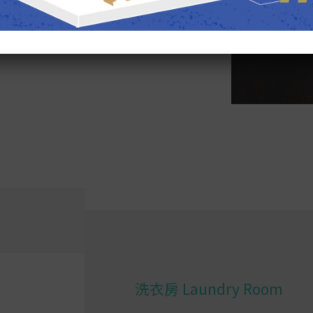
洗衣房 Laundry Room