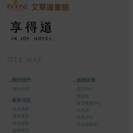
SITE MAP
關於我們
服務設施
道粉好禮
資訊中心
悅讀區
最新消息
旅遊服務中心
住房優惠
洗衣房
餐飲優惠
兒童沙坑
會議優惠
舒活泡腳池
媒體曝光