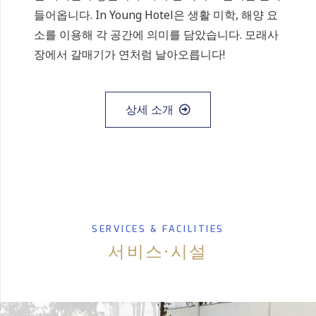
들어옵니다. In Young Hotel은 생활 미학, 해양 요
소를 이용해 각 공간에 의미를 담았습니다. 모래사
장에서 갈매기가 연처럼 날아오릅니다!
상세 소개
SERVICES & FACILITIES
서비스·시설