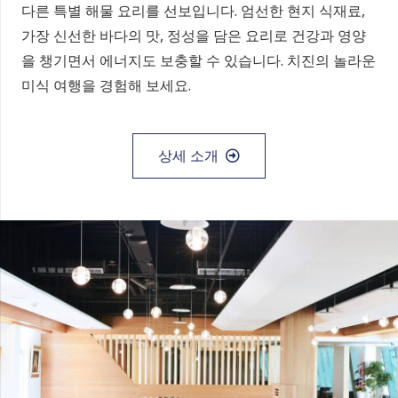
다른 특별 해물 요리를 선보입니다. 엄선한 현지 식재료,
가장 신선한 바다의 맛, 정성을 담은 요리로 건강과 영양
을 챙기면서 에너지도 보충할 수 있습니다. 치진의 놀라운
미식 여행을 경험해 보세요.
상세 소개