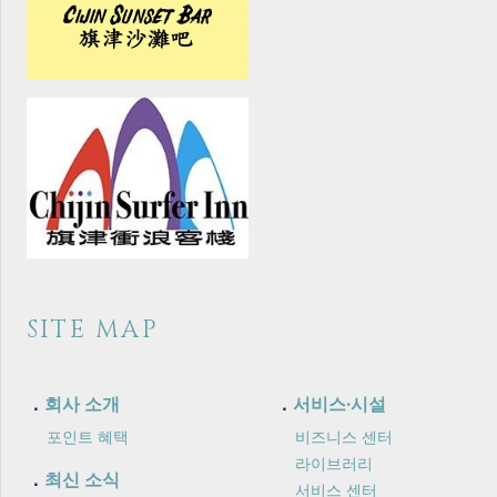
SITE MAP
회사 소개
서비스·시설
포인트 혜택
비즈니스 센터
라이브러리
최신 소식
서비스 센터