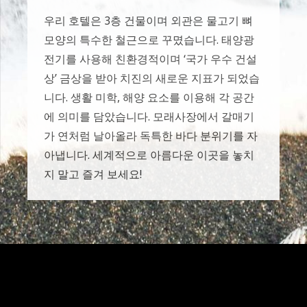
우리 호텔은 3층 건물이며 외관은 물고기 뼈
모양의 특수한 철근으로 꾸몄습니다. 태양광
전기를 사용해 친환경적이며 ‘국가 우수 건설
상’ 금상을 받아 치진의 새로운 지표가 되었습
니다. 생활 미학, 해양 요소를 이용해 각 공간
에 의미를 담았습니다. 모래사장에서 갈매기
가 연처럼 날아올라 독특한 바다 분위기를 자
아냅니다. 세계적으로 아름다운 이곳을 놓치
지 말고 즐겨 보세요!