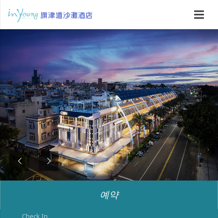
예약
Check In