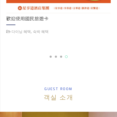
高雄人限定·家門口的微旅行
숙박 혜택
GUEST ROOM
객실 소개