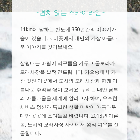
~변치 않는 스카이라인~
11km에 달하는 반도에 350년간의 이야기가
숨어 있습니다. 이곳에서 대만의 가장 아름다
운 이야기를 찾아보세요.
살랑대는 바람이 먹구름을 거두고 물보라가
모래사장을 살짝 건드립니다. 가오슝에서 가
장 멋진 이곳에서 도시의 모래사장과 함께 아
름다운 추억을 쌓아 보세요. 우리는 대만 남부
의 아름다움을 세계에 알리고자 하며, 우수한
서비스 정신과 특별한 생활 미학이 아름다운
대만 곳곳에 스며들길 바랍니다. 2013년 이른
봄, 도시와 모래사장 사이에서 섬의 여유를 선
물합니다.