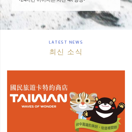
LATEST NEWS
최신 소식