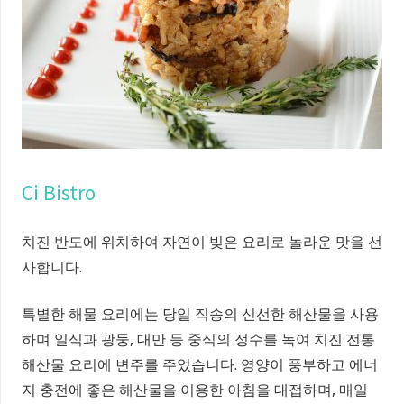
Ci Bistro
치진 반도에 위치하여 자연이 빚은 요리로 놀라운 맛을 선
사합니다.
특별한 해물 요리에는 당일 직송의 신선한 해산물을 사용
하며 일식과 광둥, 대만 등 중식의 정수를 녹여 치진 전통
해산물 요리에 변주를 주었습니다. 영양이 풍부하고 에너
지 충전에 좋은 해산물을 이용한 아침을 대접하며, 매일