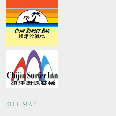
SITE MAP