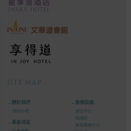
SITE MAP
關於我們
服務設施
道粉好禮
資訊中心
悅讀區
最新消息
旅遊服務中心
住房優惠