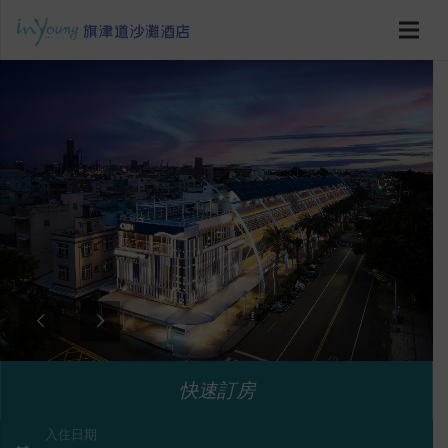
快速訂房
入住日期